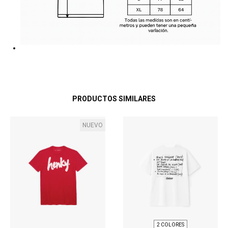
PRODUCTOS SIMILARES
NUEVO
2 COLORES