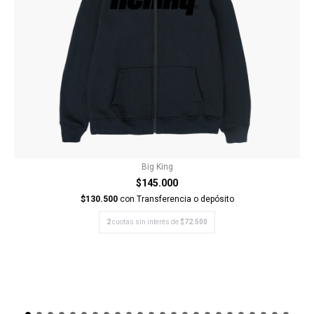
Big King
$145.000
$130.500
con
Transferencia o depósito
2
cuotas sin interés de
$72.500