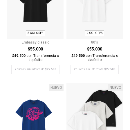
5 COLORES
2 COLORES
Embassy classic
80's
$55.000
$55.000
$49.500
con
Transferencia o
$49.500
con
Transferencia o
depósito
depósito
2
cuotas sin interés de
$27.500
2
cuotas sin interés de
$27.500
NUEVO
NUEVO