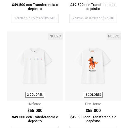
$49.500
con
Transferencia o
$49.500
con
Transferencia o
depósito
depósito
2
cuotas sin interés de
$27.500
2
cuotas sin interés de
$27.500
NUEVO
NUEVO
2 COLORES
3 COLORES
Airforce
Fire Horse
$55.000
$55.000
$49.500
con
Transferencia o
$49.500
con
Transferencia o
depósito
depósito